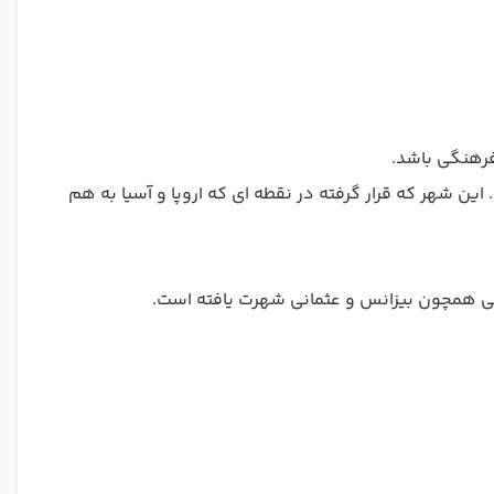
فرهنگی باشد.
ن شهر که قرار گرفته در نقطه ای که اروپا و آسیا به هم
ایی همچون بیزانس و عثمانی شهرت یافته است.