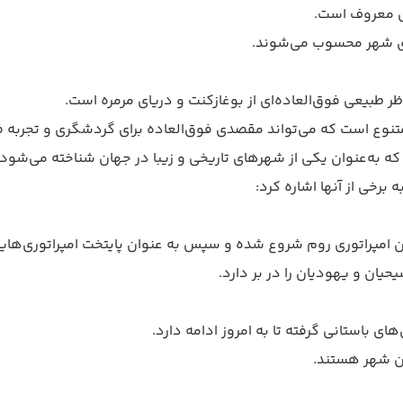
ش معروف است.
های شهر محسوب می‌شوند.
اظر طبیعی فوق‌العاده‌ای از بوغازکنت و دریای مرمره است.
 متنوع است که می‌تواند مقصدی فوق‌العاده برای گردشگری و تجربه 
ه‌عنوان یکی از شهرهای تاریخی و زیبا در جهان شناخته می‌شود. ای
برخی از آنها اشاره کرد:
وران امپراتوری روم شروع شده و سپس به عنوان پایتخت امپراتوری‌ه
یان و یهودیان را در بر دارد.
های باستانی گرفته تا به امروز ادامه دارد.
ین شهر هستند.