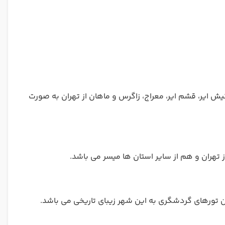
یش ایر، قشم ایر، معراج، زاگرس و ماهان از تهران به صورت
هران و هم از سایر استان ها میسر می باشد.
ترین تورهای گردشگری به این شهر زیبای تاریخی می باشد.