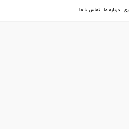
ری
درباره ما
تماس با ما