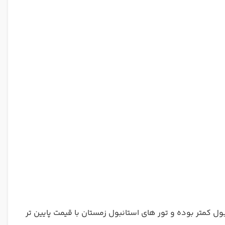
بول کمتر بوده و تور های استانبول زمستان با قیمت پایین تر