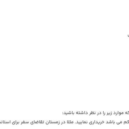
 موارد زیر را در نظر داشته باشید:
کم می باشد خریداری نمایید. مثلا در زمستان تقاضای سفر برای استان