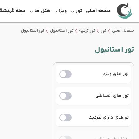
صفحه اصلی
تور
ویزا
هتل ها
مجله گردشگ
صفحه اصلی
تور
تور ترکیه
تور استانبول
تور استانبول
تور استانبول
تور های ویژه
تور های اقساطـی
تورهای دارای ظرفیت