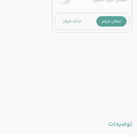
امکان خرید آنلاین
اعمال فیلتر
حذف فیلتر
توضیحات