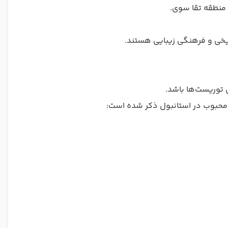
و منطقه تقا سوی.
ریخی و فرهنگی زیبایی هستند.
 توریست‌ها باشد.
یح محبوب در استانبول ذکر شده است: