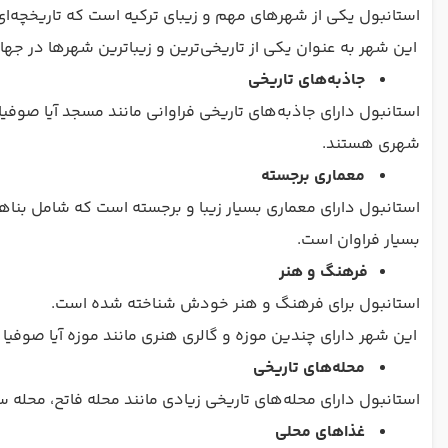
استانبول یکی از شهرهای مهم و زیبای ترکیه است که تاریخچه‌ای 
این شهر به عنوان یکی از تاریخی‌ترین و زیباترین شهرها در جه
جاذبه‌های تاریخی
استانبول دارای جاذبه‌های تاریخی فراوانی مانند مسجد آیا صوفیا، 
شهری هستند.
معماری برجسته
استانبول دارای معماری بسیار زیبا و برجسته است که شامل بنا
بسیار فراوان است.
فرهنگ و هنر
استانبول برای فرهنگ و هنر خودش شناخته شده است.
این شهر دارای چندین موزه و گالری هنری مانند موزه آیا صوفی
محله‌های تاریخی
استانبول دارای محله‌های تاریخی زیادی مانند محله فاتح، محله
غذاهای محلی