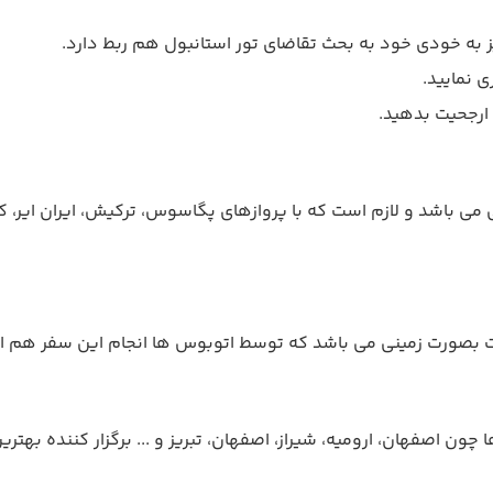
یز به خودی خود به بحث تقاضای تور استانبول هم ربط دارد.
 ارجحیت بدهید.
 می باشد و لازم است که با پروازهای پگاسوس، ترکیش، ایران ایر، ک
 بصورت زمینی می باشد که توسط اتوبوس ها انجام این سفر هم از ت
 چون اصفهان، ارومیه، شیراز، اصفهان، تبریز و ... برگزار کننده به