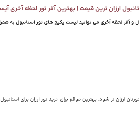
انبول ارزان ترین قیمت | بهترین آفر تور لحظه آخری آی
ول و آفر لحظه آخری می توانید لیست پکیج های تور استانبول به همرا
تان ارزان تر شود. بهترین موقع برای خرید تور ارزان برای استانبول عب