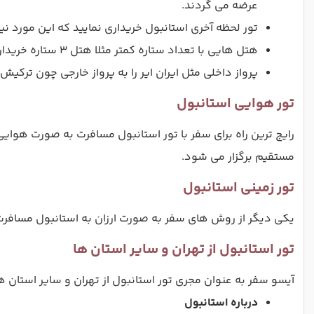
عرضه می گردند.
تور لحظه آخری استانبول خریداری نمایید که این مورد ن
هتل هایی با تعداد ستاره کمتر مثلا هتل 3 ستاره خریداری نمایید.
پرواز داخلی مثل ایران ایر را به پرواز خارجی چون ترکیش
تور هوایی استانبول
رایج ترین راه برای سفر با تور استانبول مسافرت به صورت هوایی
مستقیم برگزار می شود.
تور زمینی استانبول
یکی دیگر از روش های سفر به صورت ارزان به استانبول مسافرت
تور استانبول از تهران و سایر استان ها
آیسو سفر به عنوان مجری تور استانبول از تهران و سایر استان ها
درباره استانبول