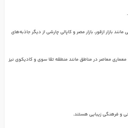
نند بازار ازقور، بازار مصر و کاپالی چارشی از دیگر جاذبه‌های
 معماری معاصر در مناطق مانند منطقه تقا سوی و کادیکوی نیز
یخی و فرهنگی زیبایی هستند.