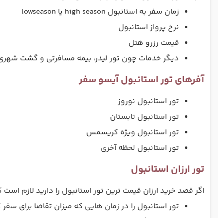
زمان سفر به استانبول high season یا lowseason
نرخ پرواز استانبول
قیمت رزرو هتل
دیگر خدمات چون تور لیدر، بیمه مسافرتی و گشت شهری
آفرهای تور استانبول آیسو سفر
تور استانبول نوروز
تور استانبول تابستان
تور استانبول ویژه کریسمس
تور استانبول لحظه آخری
تور ارزان استانبول
اگر قصد خرید ارزان قیمت ترین تور استانبول را دارید لازم است که
تور استانبول را در زمان هایی که میزان تقاضا برای سفر 