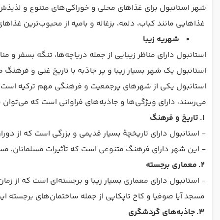
شهر استانبول برای غذاهای محلی و خوراکی‌های متنوع و لذیذ
غذاهایی مانند کباب، دلمه، بزغاله و بامیه از محبوب‌ترین غذا
شهریه زیبا
استانبول دارای مناظر زیبایی از جمله دریاچه‌ها، تنگه بسفر و من
استانبول یک شهر بسیار زیبا و پر جاذبه با تاریخ غنی و فرهنگ
استانبول یکی از شهرهای پرجمعیت و فرهنگی مهم ترکیه است که ب
می‌رسند، دارای ویژگی‌ها و جاذبه‌های فراوانی است که می‌توان به 
1.
تاریخ و فرهنگ
- استانبول دارای تاریخچهٔ بسیار قدیمی و بزرگی است که از د
- این شهر دارای فرهنگ متنوعی است که تأثیرات مسلمانان، مسیح
2.
معماری برجسته
- استانبول دارای معماری بسیار زیبا و برجسته‌ای است که از زمان‌
مسجد آیا صوفیا و کاخ تاپکاپی از جمله ساختمان‌های برجسته ا
3.
جاذبه‌های گردشگری