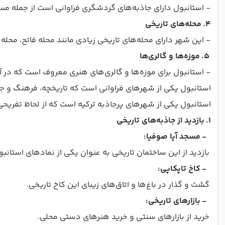
- استانبول دارای جاذبه‌های گردشگری فراوانی است از جمله مسجد 
4.
محله‌های تاریخی
- این شهر دارای محله‌های تاریخی زیادی مانند محله فاتح، مح
5.
موزه‌ها و گالری‌ها
- استانبول برای موزه‌ها و گالری‌های هنری معروف است که در آن
استانبول یکی از شهرهای فراوانی است که تاریخچه، فرهنگ و جا
استانبول یکی از شهرهای پرجاذبه ترکیه است که از لحاظ تفریحی 
1.
بازدید از جاذبه‌های تاریخی
-
مسجد آیا صوفیا:
بازدید از این ساختمان تاریخی به عنوان یکی از نمادهای استانبو
-
کاخ تاپکاپی:
گشت و گذار در باغ‌ها و اتاق‌های زیبای این کاخ تاریخی.
-
بازارهای تاریخی:
خرید از بازارهای سنتی و خرید هنرهای دستی محلی.