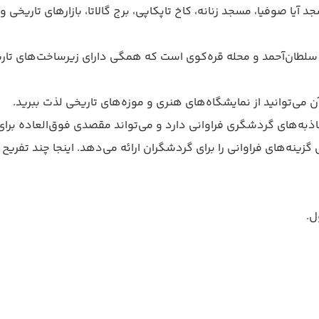
آیا صوفیا، مسجد زنانه، کاخ تاپکاپی، برج گالاتا، بازارهای تاریخی 
له سلطان‌آحمد و محله قره‌کوی است که همگی دارای زیرساخت‌های تا
 می‌توانید از نمایشگاه‌های هنری و موزه‌های تاریخی لذت ببرید.
ذبه‌های گردشگری فراوانی دارد و می‌تواند مقصدی فوق‌العاده برای
گزینه‌های فراوانی را برای گردشگران ارائه می‌دهد. اینجا چند تفر
ل.