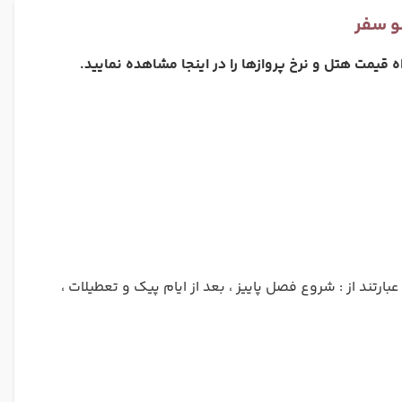
سو سفر
ه قیمت هتل و نرخ پروازها را در اینجا مشاهده نمایید.
ارتند از : شروع فصل پاییز ، بعد از ایام پیک و تعطیلات ،