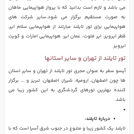
می باشد و لازم است بدانید که با پرواز هواپیمایی ماهان
به صورت مستقیم برگزار می شود.سایر شرکت های
هواپیمایی برای تور تایلند عبارتند از هواپیمایی سلام ایر،
قطر ایرویز، ایر فلوت، عمان ایر، هواپیمایی امارات و کویت
ایرویز
تور تایلند از تهران و سایر استانها
آیسو سفر به عنوان مجری تور تایلند از تهران و سایر استان
ها چون اصفهان، ارومیه، شیراز، اصفهان، تبریز و ... برگزار
کننده بهترین تورهای گردشگری به این کشور زیبا می
باشد.
•
درباره تایلند:
تایلند یک کشور زیبا و متنوع در جنوب شرق آسیا است که با