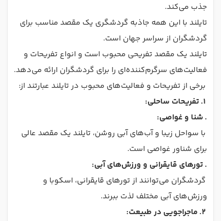
جذب می‌کند.
تایلند با این همه جاذبه گردشگری یک مقصد مناسب برای
گردشگران از سراسر جهان است.
تایلند یک مقصد تفریحی محبوب است و انواع تفریحات و
فعالیت‌های سرگرم‌کننده‌ای را برای گردشگران ارائه می‌دهد.
برخی از تفریحات و فعالیت‌های محبوب در تایلند عبارتند از:
1.
تفریحات ساحلی:
.
شنا و غواصی:
با سواحل زیبا و آب‌های آبی روشن، تایلند یک مقصد عالی
برای شناور غواصی است.
.
تورهای قایقرانی و ورزش‌های آبی:
گردشگران می‌توانند از تورهای قایقرانی، اسکوبا و
ورزش‌های آبی مختلف لذت ببرند.
2.
ماجراجویی در طبیعت: