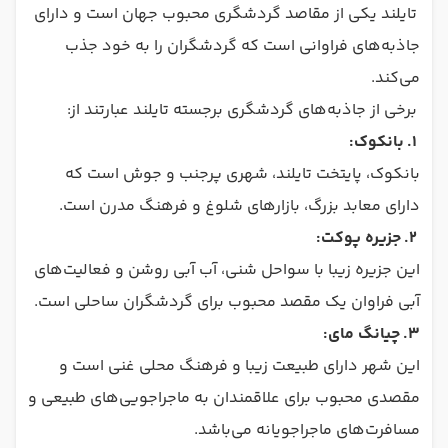
تایلند یکی از مقاصد گردشگری محبوب جهان است و دارای
جاذبه‌های فراوانی است که گردشگران را به خود جذب
می‌کند.
برخی از جاذبه‌های گردشگری برجسته تایلند عبارتند از:
1.
بانکوک:
بانکوک، پایتخت تایلند، شهری پرجنب و جوش است که
دارای معابد بزرگ، بازارهای شلوغ و فرهنگ مدرن است.
2.
جزیره پوکت:
این جزیره زیبا با سواحل شنی، آب آبی روشن و فعالیت‌های
آبی فراوان یک مقصد محبوب برای گردشگران ساحلی است.
3.
چیانگ مای:
این شهر دارای طبیعت زیبا و فرهنگ محلی غنی است و
مقصدی محبوب برای علاقمندان به ماجراجویی‌های طبیعی و
مسافرت‌های ماجراجویانه می‌باشد.