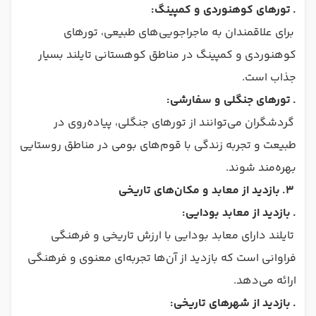
.
تورهای کوهنوردی و کمپینگ:
برای علاقمندان به ماجراجویی‌های طبیعی، تورهای
کوهنوردی و کمپینگ در مناطق کوهستانی تایلند بسیار
جذاب است.
.
تورهای جنگلی و سفارشی:
گردشگران می‌توانند از تورهای جنگلی، پیاده‌روی در
طبیعت و تجربه زندگی با قوم‌های بومی در مناطق روستایی
بهره‌مند شوند.
3.
بازدید از معابد و مکان‌های تاریخی
.
بازدید از معابد بودایی:
تایلند دارای معابد بودایی با ارزش تاریخی و فرهنگی
فراوانی است که بازدید از آن‌ها تجربه‌ای معنوی و فرهنگی
ارائه می‌دهد.
.
بازدید از شهرهای تاریخی: