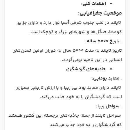
اطلاعات کلی:
موقعیت جغرافیایی:
تایلند در قلب جنوب شرقی آسیا قرار دارد و دارای جزایر،
کوه‌ها، جنگل‌ها و شهرهای بزرگ و کوچک است.
.
تاریخ 5000 ساله:
تاریخ تایلند به مدت 5000 سال به دوران اولین تمدن‌های
انسانی در این ناحیه برمی‌گردد.
جاذبه‌های گردشگری
.
معابد بودایی:
تایلند دارای معابد بودایی زیبا و با ارزش تاریخی بسیاری
است که گردشگران را به خود جذب می‌کند.
.
سواحل زیبا:
سواحل تایلند از جمله جاذبه‌های برجسته این کشور هستند
که گردشگران را به خود جذب می‌کنند.