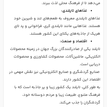
می‌دهد تا از فرهنگ محلی لذت ببرند.
غذاهای تایلندی:
غذاهای تایلندی معروف به طعم‌های تند و شیرین خود
هستند. غذاهایی مانند تایلندی کری، فراخوانی و پد تای
هریک از جاذبه‌های یکتای این کشور هستند.
اقتصاد و صنعت:
تایلند یکی از صادرکنندگان بزرگ جهان در زمینه محصولات
الکتریکی، ماشین‌آلات، محصولات کشاورزی و محصولات
دریایی است.
صنایع گردشگری و صنایع الکترونیکی نیز نقش مهمی در
اقتصاد این کشور دارند.
به طور کلی، تایلند یک کشور زیبا و پر جاذبه است که با
فرهنگ متنوع، طبیعت زیبا و مردم دوستانه خود،
گردشگران را جذب می‌کند.