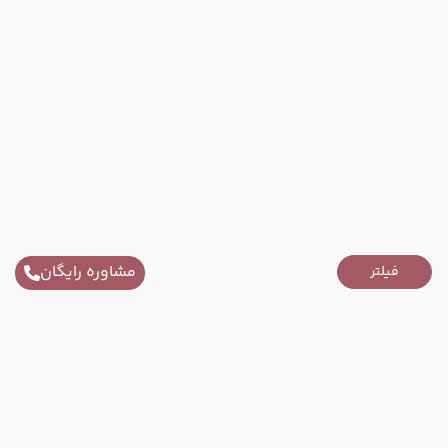
مشاوره رایگان
فیلتر