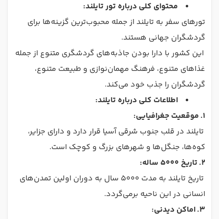
محتوای کلی درباره تور تایلند:
تورهای سفر به تایلند از جمله محبوب‌ترین گزینه‌ها برای
گردشگران جهانی هستند.
این کشور با دارا بودن جاذبه‌های گردشگری متنوع از جمله
غذاهای متنوع، فرهنگ مهمان‌نوازی و طبیعت متنوع،
گردشگران را جذب خود می‌کند.
اطلاعات کلی درباره تایلند:
1.
موقعیت جغرافیایی:
تایلند در قلب جنوب شرقی آسیا قرار دارد و دارای جزایر،
کوه‌ها، جنگل‌ها و شهرهای بزرگ و کوچک است.
2.
تاریخ 5000 ساله:
تاریخ تایلند به مدت 5000 سال به دوران اولین تمدن‌های
انسانی در این ناحیه برمی‌گردد.
3.
اماکن دیدنی: