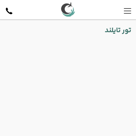
تور تایلند