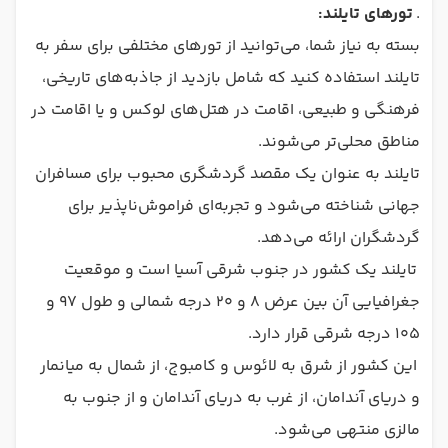
.
تورهای تایلند:
بسته به نیاز شما، می‌توانید از تورهای مختلفی برای سفر به
تایلند استفاده کنید که شامل بازدید از جاذبه‌های تاریخی،
فرهنگی و طبیعی، اقامت در هتل‌های لوکس و یا اقامت در
مناطق محلی‌تر می‌شوند.
تایلند به عنوان یک مقصد گردشگری محبوب برای مسافران
جهانی شناخته می‌شود و تجربه‌ای فراموش‌ناپذیر برای
گردشگران ارائه می‌دهد.
تایلند یک کشور در جنوب شرقی آسیا است و موقعیت
جغرافیایی آن بین عرض ۸ و ۲۰ درجه شمالی و طول ۹۷ و
۱۰۵ درجه شرقی قرار دارد.
این کشور از شرق به لائوس و کامبوج، از شمال به میانمار
و دریای آندامان، از غرب به دریای آندامان و از جنوب به
مالزی منتهی می‌شود.