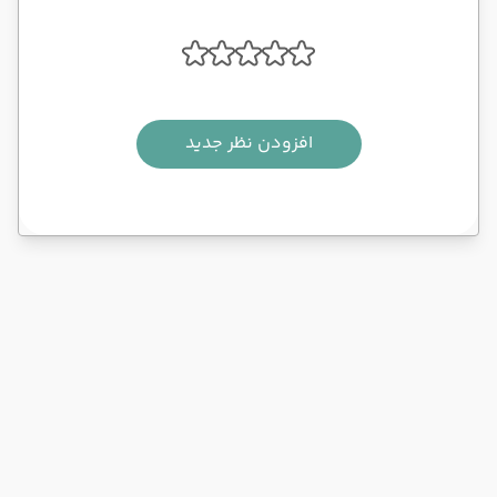
افزودن نظر جدید