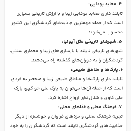
4.
معابد بودایی:
تایلند دارای معابد بودایی زیبا و با ارزش تاریخی بسیاری
است که از جمله مهمترین جاذبه‌های گردشگری این کشور
محسوب می‌شوند.
5.
شهرهای تاریخی مثل آیوتیا:
شهرهای تاریخی تایلند با بازسازی‌های زیبا و معماری سنتی،
گردشگران را به دوران‌های گذشته راه می‌دهند.
6.
پارک‌ها و مناطق طبیعی:
تایلند دارای پارک‌ها و مناطق طبیعی زیبا و منحصر به فردی
است که از جمله آن‌ها می‌توان به پارک ملی خو کهو، پارک
ملی کاوی و شلال‌های ارواح اشاره کرد.
7.
فرهنگ محلی و غذاهای محلی:
تجربه فرهنگ محلی و مزه‌های فراوان و خوشمزه از دیگر
جذابیت‌های گردشگری تایلند است که گردشگران را به خود