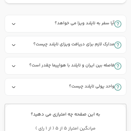
آیا سفر به تایلند ویزا می خواهد؟
مدارک لازم برای دریافت ویزای تایلند چیست؟
فاصله بین ایران و تایلند با هواپیما چقدر است؟
واحد پولی تایلند چیست؟
به این صفحه چه امتیازی می دهید؟
میانگین امتیاز 5 از 5 ( از 1 رای )