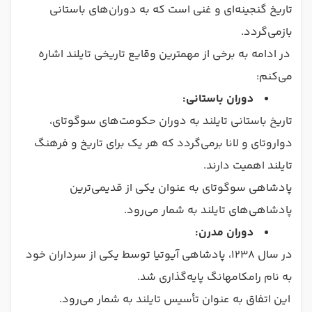
تاریخ گنجینه‌ای و غنی است که به دوران‌های باستانی
بازمی‌گردد.
در ادامه به برخی از مهمترین وقایع تاریخی تایلند اشاره
می‌کنم:
دوران باستانی:
تاریخ باستانی تایلند به دوران حکومت‌های سوگوتای،
دواروتای و لانا برمی‌گردد که هر یک برای تاریخ و فرهنگ
تایلند اهمیت دارند.
پادشاهی سوگوتای به عنوان یکی از قدیمی‌ترین
پادشاهی‌های تایلند به شمار می‌رود.
دوران مدرن:
در سال ۱۲۳۸، پادشاهی آیوتیا توسط یکی از سرداران خود
به نام رامکامهانگ پایه‌گذاری شد.
این اتفاق به عنوان تأسیس تایلند به شمار می‌رود.