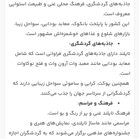
جاذبه‌های گردشگری، فرهنگ محلی غنی و طبیعت استوایی
معروف است.
این کشور با پایتخت بانکوک، معابد بودایی، سواحل زیبا،
بازارهای شلوغ و غذاهای خوشمزه‌اش مشهور است.
جاذبه‌های گردشگری:
تایلند دارای جاذبه‌های گردشگری فراوانی است که شامل
معابد بودایی مانند معبد وات آرون وات و فتح نوکاوات
است.
همچنین پوکت، کرابی و ساموئی سواحل زیبایی دارند که
گردشگرانی از سرتاسر جهان را جذب می‌کنند.
فرهنگ و مراسم:
فرهنگ تایلند غنی و پر از رنگ و بو است.
مراسمی مانند ماساژ تایلندی، نمایش‌های هنری و
جشنواره‌های مذهبی برگزار می‌شوند که به گردشگران اجازه