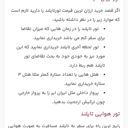
اگر قصد خرید ارزان ترین قیمت تورتایلند را دارید لازم است
که موارد زیر را در نظر داشته باشید:
تور تایلند را در زمان هایی که میزان تقاضا
برای سفر کم می باشد خریداری نمایید.
تور لحظه آخری تایلند خریداری نمایید که این
مورد نیز به خودی خود به بحث تقاضای تور
تایلند هم ربط دارد.
هتل هایی با تعداد ستاره کمتر مثلا هتل 3
ستاره خریداری نمایید.
پرواز داخلی مثل ایران ایر را به پرواز خارجی
چون ترکیش ارجحیت بدهید.
تور هوایی تایلند
رایج ترین راه برای سفر به تایلند مسافرت به صورت هوایی