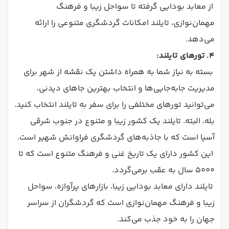
از معابد بودایی گرفته تا سواحل زیبا و فرهنگ
مهمان‌نوازی، تایلند امکانات گردشگری متنوعی را ارائه
می‌دهد.
4.
تورهای تایلند:
بسته به نیاز شما به همراه داشتن یک نقشه از شهر برای
مدیریت جابه‌جایی‌ها و انتخاب بهترین جاهای دیدنی،
می‌توانید تورهای مختلفی را برای سفر به تایلند انتخاب کنید.
بله، البته. تایلند یک کشور زیبا و متنوع در جنوب شرقی
آسیا است که با جاذبه‌های گردشگری فراوانش شهیر است.
این کشور دارای یک تاریخ غنی و فرهنگ متنوع است که تا
5000 سال به عقب برمی‌گردد.
تایلند دارای معابد بودایی زیبا، بازارهای پرآوازه، سواحل
زیبا و فرهنگ مهمان‌نوازی است که گردشگران از سراسر
جهان را به خود جذب می‌کند.