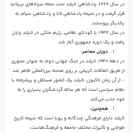
در سال ۱۷۶۷، پادشاهی تایلند تحت حمله سپاه‌های بریتانیا
قرار گرفت و در نتیجه پادشاهی لانا و پادشاهی سیام به
یکدیگر پیوستند.
در سال ۱۹۳۲، با کودتای نظامی، رژیم ملکی در تایلند پایان
یافت و یک دوره جمهوری آغاز شد.
دوران معاصر:
در دهه ۱۹۴۰، تایلند در جنگ جهانی دوم به عنوان محوری
از طریق اتفاقات تاریخی بر روی صحنه بین‌المللی ظاهر شد.
- از آن زمان تاکنون، تایلند یک کشور مستقل و پیشرفته با
نظام سیاسی است که هر ساله گردشگران بسیاری را به
خود جذب می‌کند.
همچنین:
تایلند دارای فرهنگی چندگانه و پویا است که نتیجه تاریخ
طولانی و تأثیرات مختلف جامعه و فرهنگ‌هاست.