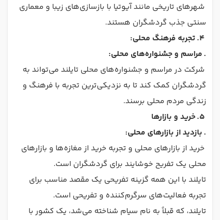
شهرهای تاریخی مانند آیوتیا با بازسازی‌های زیبا و معماری
سنتی جذب گردشگران هستند.
4.
تجربه فرهنگ محلی:
.
مراسم و جشنواره‌های محلی:
شرکت در مراسم و جشنواره‌های محلی تایلند می‌تواند به
گردشگران کمک کند تا به نزدیکی‌ترین تجربه با فرهنگ و
زندگی مردم محلی برسند.
5.
خرید و بازارها
.
بازدید از بازارهای محلی:
خرید از بازارهای محلی و تجربه خرید از مغازه‌ها و بازارهای
محلی یک تفریح خوشایند برای گردشگران است.
تایلند با این همه گزینه تفریحی یک مقصد مناسب برای
تجربه فعالیت‌های سرگرم‌کننده و تفریحی است.
تایلند، که قبلاً به نام سیام شناخته می‌شد، یک کشور با