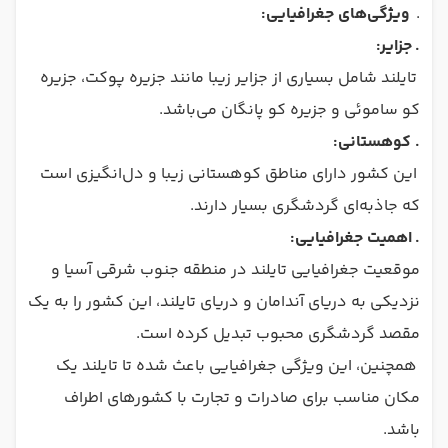
.
ویژگی‌های جغرافیایی:
.
جزایر:
تایلند شامل بسیاری از جزایر زیبا مانند جزیره پوکت، جزیره
کو ساموئی و جزیره کو پانگان می‌باشد.
. کوهستانی:
این کشور دارای مناطق کوهستانی زیبا و دل‌انگیزی است
که جاذبه‌ای گردشگری بسیار دارند.
.
اهمیت جغرافیایی:
موقعیت جغرافیایی تایلند در منطقه جنوب شرقی آسیا و
نزدیکی به دریای آندامان و دریای تایلند، این کشور را به یک
مقصد گردشگری محبوب تبدیل کرده است.
همچنین، این ویژگی جغرافیایی باعث شده تا تایلند یک
مکان مناسب برای صادرات و تجارت با کشورهای اطراف
باشد.