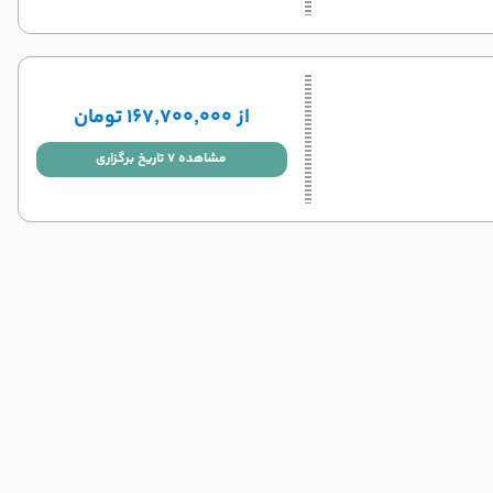
از ۱۶۷٬۷۰۰٬۰۰۰ تومان
مشاهده 7 تاریخ برگزاری