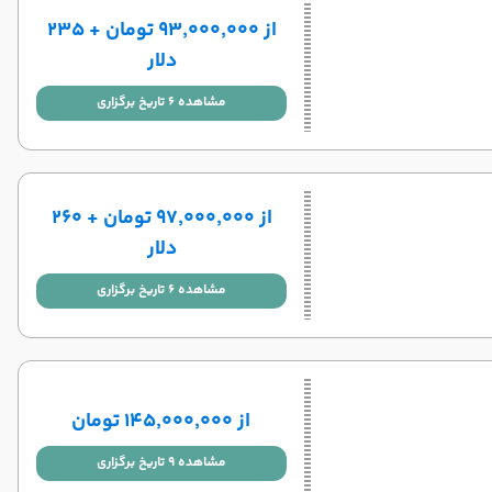
از ۹۳٬۰۰۰٬۰۰۰ تومان + ۲۳۵
دلار
مشاهده 6 تاریخ برگزاری
از ۹۷٬۰۰۰٬۰۰۰ تومان + ۲۶۰
دلار
مشاهده 6 تاریخ برگزاری
از ۱۴۵٬۰۰۰٬۰۰۰ تومان
مشاهده 9 تاریخ برگزاری