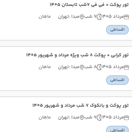
تور پوکت + فی فی 7شب تابستان 1405
مرداد 1405
7 شب
مبدا :
تهران
ماهان
اقساطی
تور کرابی + پوکت 8 شب ویژه مرداد و شهریور 1405
مرداد 1405
8 شب
مبدا :
تهران
ماهان
اقساطی
تور پوکت و بانکوک 7 شب مرداد و شهریور 1405
مرداد 1405
7 شب
مبدا :
تهران
ماهان
اقساطی