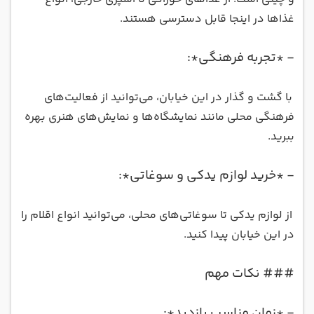
غذاها در اینجا قابل دسترسی هستند
.
- *
تجربه فرهنگی*:
با گشت و گذار در این خیابان، می‌توانید از فعالیت‌های
فرهنگی محلی مانند نمایشگاه‌ها و نمایش‌های هنری بهره
ببرید
.
- *
خرید لوازم یدکی و سوغاتی*:
از لوازم یدکی تا سوغاتی‌های محلی، می‌توانید انواع اقلام را
در این خیابان پیدا کنید
.
###
نکات مهم
- *
زمان مناسب بازدید*: