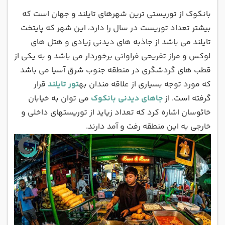
بانکوک از توریستی ترین شهرهای تایلند و جهان است که
بیشتر تعداد توریست در سال را دارد، این شهر که پایتخت
تایلند می باشد از جاذبه های دیدنی زیادی و هتل های
لوکس و مراز تفریحی فراوانی برخوردار می باشد و به یکی از
قطب های گردشگری در منطقه جنوب شرق آسیا می باشد
که مورد توجه بسیاری از علاقه مندان به
تور تایلند
قرار
گرفته است. از
جاهای دیدنی بانکوک
می توان به خیابان
خائوسان اشاره کرد که تعداد زیاید از توریستهای داخلی و
خارجی به این منطقه رفت و آمد دارند.