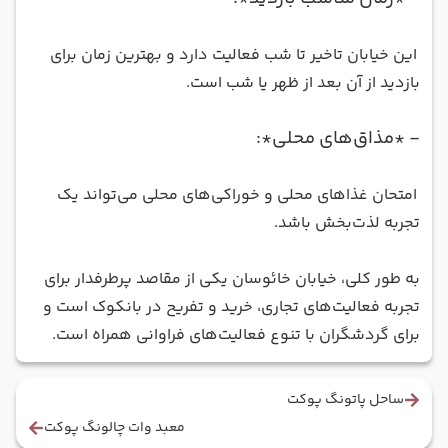
این خیابان تاخیر تا شب فعالیت دارد و بهترین زمان برای
بازدید از آن بعد از ظهر یا شب است
.
- *
مذاق‌های محلی*:
امتحان غذاهای محلی و خوراکی‌های محلی می‌تواند یک
تجربه لذت‌بخش باشد
.
به طور کلی، خیابان خائوسان یکی از مقاصد پرطرفدار برای
تجربه فعالیت‌های تجاری، خرید و تفریح در بانکوک است و
برای گردشگران با تنوع فعالیت‌های فراوانی همراه است
.
ساحل پاتونگ پوکت
معبد وات چالونگ پوکت