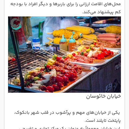
محل‌های اقامت ارزانی را برای باربر‌ها و دیگر افراد با بودجه
کم پیشنهاد می‌کند.
خیابان خائوسان
یکی از خیابان‌های مهم و پرآشوب در قلب شهر بانکوک،
پایتخت تایلند است.
این خیابان معمولاً به عنوان یک مرکز تجاری و تفریحی