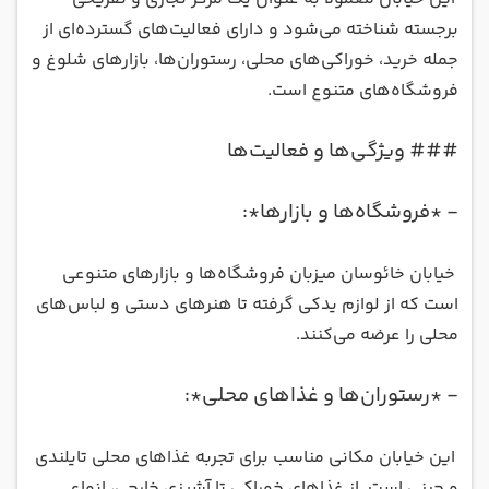
برجسته شناخته می‌شود و دارای فعالیت‌های گسترده‌ای از
جمله خرید، خوراکی‌های محلی، رستوران‌ها، بازارهای شلوغ و
فروشگاه‌های متنوع است
.
###
ویژگی‌ها و فعالیت‌ها
- *
فروشگاه‌ها و بازارها*:
خیابان خائوسان میزبان فروشگاه‌ها و بازارهای متنوعی
است که از لوازم یدکی گرفته تا هنرهای دستی و لباس‌های
محلی را عرضه می‌کنند
.
- *
رستوران‌ها و غذاهای محلی*:
این خیابان مکانی مناسب برای تجربه غذاهای محلی تایلندی
و چینی است. از غذاهای خوراکی تا آشپزی خارجی، انواع