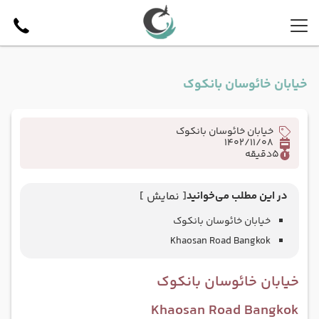
خیابان خائوسان بانکوک
خیابان خائوسان بانکوک
1402/11/08
5
دقیقه
در این مطلب می‌خوانید
[ نمایش ]
خیابان خائوسان بانکوک
Khaosan Road Bangkok
خیابان خائوسان بانکوک
Khaosan Road Bangkok