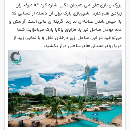
بزرگ و بازی‌های آبی هیجان‌انگیز اشاره کرد که طرفداران
زیادی هم دارد. شهربازی پارک برای آن‌ دسته از کسانی که
به خیس شدن علاقه‌ای ندارند، گزینه‌ای عالی است. آرامش و
دنج بودن ساحل نیز به مزایای پاتایا پارک می‌افزاید. شما
می‌توانید در این ساحل، زیر درختان نخل و با نمایی زیبا از
دریا روی صندلی‌های ساحلی دراز بکشید.