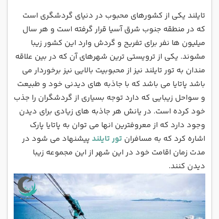
تایلند یکی از کشورهای محبوب در دنیای گردشگری است
که در منطقه جنوب شرق آسیا قرار گرفته است و هر سال
میلیون ها نفر برای تفریح و گردش وارد این کشور زیبا
مشوند. یکی از ترویستی ترین شهرهای آن که در بین علاقه
مندان به تور تایلند نیز از محبوبیت بالایی نیز برخوردار می
باشد پاتایا می باشد که با جاذبه های دیدنی خود و طبیعت
و سواحل زیبایی که دارد توجه بسیاری از گردشگران را جذب
خود کرده است. در یانش هر جاذبه های زیادی برای دیدن
وجود دارد که از معروفترین انها می توان به پاتایا پارک
اشاره کرد که به مسافران
تور تایلند
پیشنهاد می شود در
مدت زمان اقامت خود در این شهر از این مجموعه زیبا
دیدن کنند.