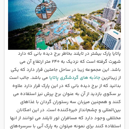
پاتایا پارک بیشتر در تایلند بخاطر برج دیده بانی که دارد
شهرت گرفته است که نزدیک به 240 متر ارتفاع آن می
باشد. این مجموعه زیبا در ساحل جامتین قرار دارد که یکی
از زیباترین
جاذبه های گردشگری پاتایا
می باشد. جالب است
بدانید که از برج دیده بانی که در این پارک قرار دارد علاوه
بر سکوی بازدید از آن به عنوان برج پرش نیز استفاده می
کنند و همچنین میزبان سه رستوران گردان با غذاهای
بین‌المللی و چشم‌انداز خیره‌کننده است. در این امکانان
مختلفی وجود دارد که مسافران تور تایلند می توانند از انها
استفاده کنند برای نمونه میتوان به پارک آبی با سرسره‌های