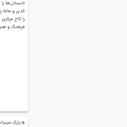
تابستان‌ها را
کدیر و مالتا 
را کاخ مرکزی
فرهنگ و هنر 
پارک مینیات