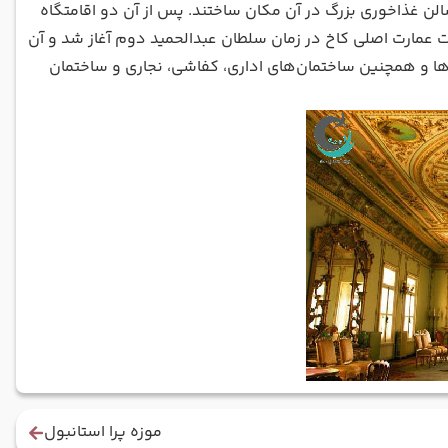
سالن غذاخوری بزرگ در آن مکان ساختند. پس از آن دو اقامتگاه
اخت عمارت اصلی کاخ در زمان سلطان عبدالحمید دوم آغاز شد و آن
ا و همچنین ساختمان‌های اداری، کفاشی‌، نجاری و ساختمان
موزه پرا استانبول