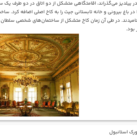
 در ییلدیز می‌گذراند، اقامتگاهی متشکل از دو اتاق در دو طرف یک 
را در باغ بیرونی و خانه تابستانی جیت را به کاخ اصلی اضافه کرد. س
 نامیدند. در طی آن زمان کاخ متشکل از ساختمان‌های شخصی سلطان‌ه
بود.
ورک استانبول