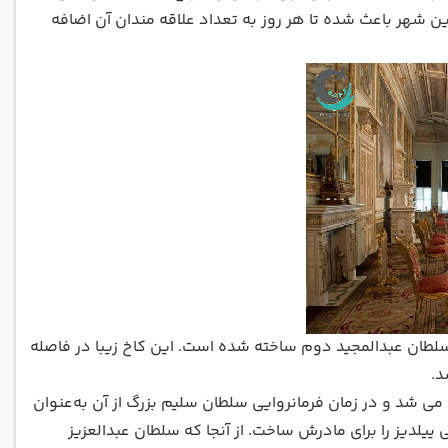
ن شهر باعث شده تا هر روز به تعداد علاقه مندان آن اضافه
مان پادشاه عثمانی سلطان عبدالمجید دوم ساخته شده است. این کاخ زیبا در فاصله
شد و در زمان فرمانروایی سلطان سلیم بزرگ از آن به‌عنوان
یلدیز را برای مادرش ساخت. از آنجا که سلطان عبدالعزیز