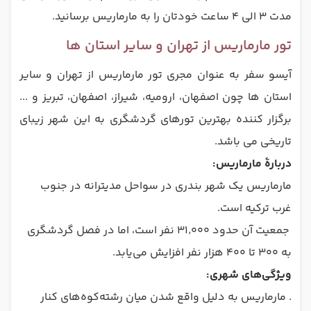
مدت 3 الی 4 ساعت خودتان را به مارماریس برسانید.
تور مارماریس از تهران و سایر استان ها
آیسو سفر به عنوان مجری تور مارماریس از تهران و سایر
استان ها چون اصفهان، ارومیه، شیراز، اصفهان، تبریز و ...
برگزار کننده بهترین تورهای گردشگری به این شهر زیبای
تاریخی می باشد.
دربارهٔ مارماریس:
مارماریس یک شهر بندری در سواحل مدیترانه در جنوب
غرب ترکیه است.
جمعیت آن حدود ۳۱٬۰۰۰ نفر است، اما در فصل گردشگری
به ۳۰۰ تا ۴۰۰ هزار نفر افزایش می‌یابد.
ویژگی‌های شهری:
. مارماریس به دلیل واقع شدن میان رشته‌کوه‌های کنار