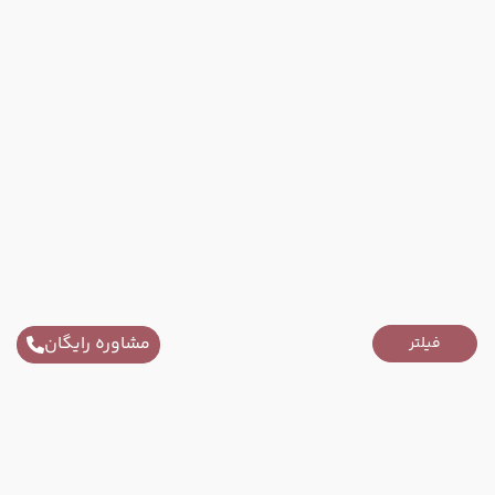
مشاوره رایگان
فیلتر