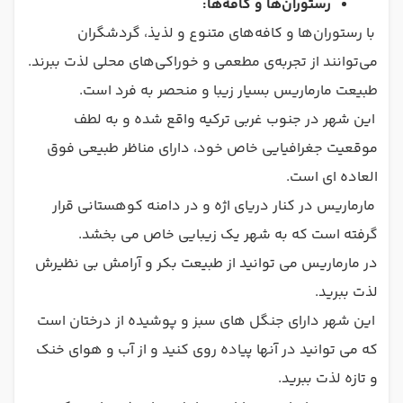
رستوران‌ها و کافه‌ها:
با رستوران‌ها و کافه‌های متنوع و لذیذ، گردشگران
می‌توانند از تجربه‌ی مطعمی و خوراکی‌های محلی لذت ببرند.
طبیعت مارماریس بسیار زیبا و منحصر به فرد است.
این شهر در جنوب غربی ترکیه واقع شده و به لطف
موقعیت جغرافیایی خاص خود، دارای مناظر طبیعی فوق
العاده ای است.
مارماریس در کنار دریای اژه و در دامنه کوهستانی قرار
گرفته است که به شهر یک زیبایی خاص می بخشد.
در مارماریس می توانید از طبیعت بکر و آرامش بی نظیرش
لذت ببرید.
این شهر دارای جنگل های سبز و پوشیده از درختان است
که می توانید در آنها پیاده روی کنید و از آب و هوای خنک
و تازه لذت ببرید.