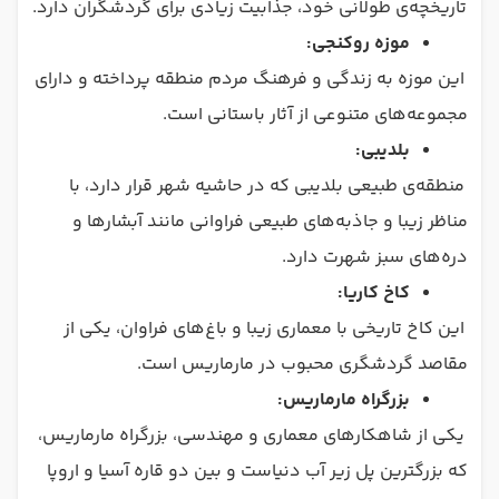
تاریخچه‌ی طولانی خود، جذابیت زیادی برای گردشگران دارد.
موزه روکنجی:
این موزه به زندگی و فرهنگ مردم منطقه پرداخته و دارای
مجموعه‌های متنوعی از آثار باستانی است.
بلدیبی
:
منطقه‌ی طبیعی بلدیبی که در حاشیه شهر قرار دارد، با
مناظر زیبا و جاذبه‌های طبیعی فراوانی مانند آبشارها و
دره‌های سبز شهرت دارد.
کاخ کاریا:
این کاخ تاریخی با معماری زیبا و باغ‌های فراوان، یکی از
مقاصد گردشگری محبوب در مارماریس است.
بزرگراه مارماریس:
یکی از شاهکارهای معماری و مهندسی، بزرگراه مارماریس،
که بزرگترین پل زیر آب دنیاست و بین دو قاره آسیا و اروپا