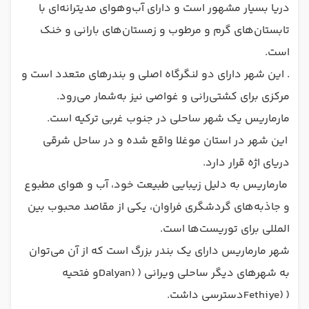
دریا بسیار مشهور است و دارای آب‌وهوای مدیترانه‌ای با
تابستان‌های گرم و مرطوب و زمستان‌های بارانی و خنک
است.
. این شهر دارای دو لنگرگاه اصلی و بندرهای متعدد است و
مرکزی برای کشتی‌رانی و غواصی نیز به‌شمار می‌رود.
مارماریس یک شهر ساحلی در جنوب غربی ترکیه است.
این شهر در استان موغلا واقع شده و در ساحل شرقی
دریای اژه قرار دارد.
مارماریس به دلیل زیبایی طبیعت خود، آب و هوای مطبوع
و جاذبه‌های گردشگری فراوان، یکی از مقاصد محبوب بین
المللی برای توریست‌ها است.
شهر مارماریس دارای یک بندر بزرگ است که از آن می‌توان
به شهرهای دیگر ساحلی ویرانی (
Dalyan)
و فتحیه
(
Fethiye)
دسترسی داشت.