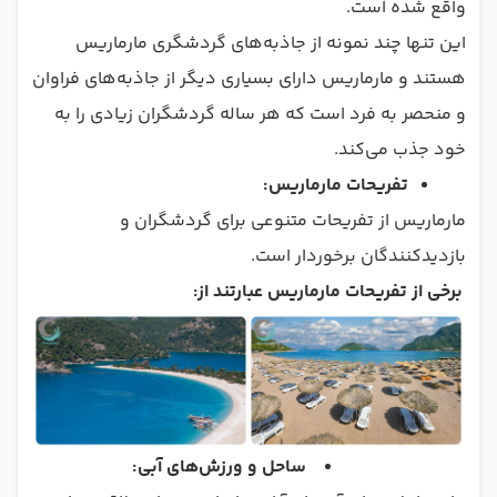
واقع شده است.
این تنها چند نمونه از جاذبه‌های گردشگری مارماریس
هستند و مارماریس دارای بسیاری دیگر از جاذبه‌های فراوان
و منحصر به فرد است که هر ساله گردشگران زیادی را به
خود جذب می‌کند.
تفریحات مارماریس:
مارماریس از تفریحات متنوعی برای گردشگران و
بازدیدکنندگان برخوردار است.
برخی از تفریحات مارماریس عبارتند از:
ساحل و ورزش‌های آبی: