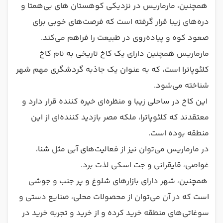
همچنین، مارماریس در نزدیکی کوهستان های بی‌همتا و
دره‌های زیبا قرار گرفته است که فرصت‌های خوبی برای
صعود کوه و پیاده‌روی در طبیعت را فراهم می‌کند.
مارماریس همچنین دارای یک کاخ تاریخی به نام کاخ
کلئوپاترا است، که به عنوان یک جاذبه گردشگری مهم شهر
شناخته می‌شود.
این کاخ در ساحلی زیبا و منظره‌ای خیره کننده قرار دارد و
معتقدند که کلئوپاترا، ملکه مصر بازدید کننده‌ای از این
منطقه بوده است.
در مارماریس می‌توان نیز از فعالیت‌های آبی مثل شنا،
غواصی، قایقرانی و جت اسکی لذت برد.
همچنین، شهر دارای بازارهای شلوغ و پر جنب و جوشی
است که در آن می‌توان از محصولات محلی، صنایع دستی و
سوغاتی‌های منطقه خرید کرده و از خرید و تجربه خرید در