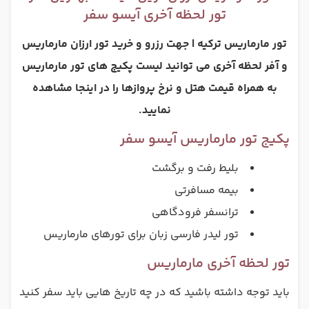
تور لحظه آخری آیسو سفر
تور مارماریس ترکیه | جهت رزرو و خرید تور ارزان مارماریس
و آفر لحظه آخری می توانید لیست پکیج های تور مارماریس
به همراه قیمت هتل و نرخ پروازها را در اینجا مشاهده
نمایید.
پکیج تور مارماریس آیسو سفر
بلیط رفت و برگشت
بیمه مسافرتی
ترانسفر فرودگاهی
تور لیدر فارسی زبان برای تورهای مارماریس
تور لحظه آخری مارماریس
باید توجه داشته باشید که در چه تاریخ هایی باید سفر کنید