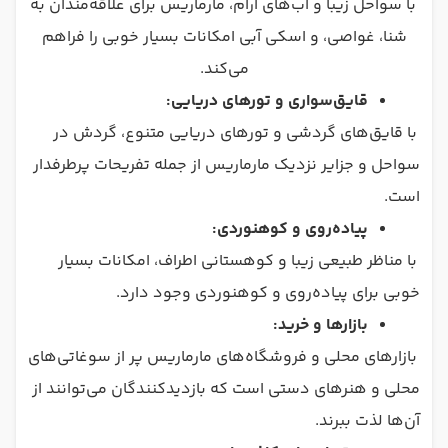
با سواحل زیبا و آب‌های آرام، مارماریس برای علاقه‌مندان به
شنا، غواصی، و اسکی آبی امکانات بسیار خوبی را فراهم
می‌کند.
قایق‌سواری و تورهای دریایی:
با قایق‌های گردشی و تورهای دریایی متنوع، گردش در
سواحل و جزایر نزدیک مارماریس از جمله تفریحات پرطرفدار
است.
پیاده‌روی و کوهنوردی:
با مناظر طبیعی زیبا و کوهستانی اطراف، امکانات بسیار
خوبی برای پیاده‌روی و کوهنوردی وجود دارد.
بازارها و خرید:
بازارهای محلی و فروشگاه‌های مارماریس پر از سوغاتی‌های
محلی و هنرهای دستی است که بازدیدکنندگان می‌توانند از
آن‌ها لذت ببرند.