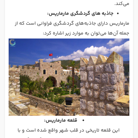
می‌کند.
جاذبه های گردشگری مارماریس:
مارماریس دارای جاذبه‌های گردشگری فراوانی است که از
جمله آن‌ها می‌توان به موارد زیر اشاره کرد:
قلعه مارماریس:
این قلعه تاریخی در قلب شهر واقع شده است و با