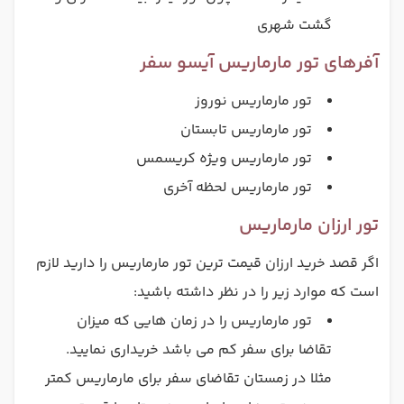
گشت شهری
آفرهای تور مارماریس آیسو سفر
تور مارماریس نوروز
تور مارماریس تابستان
تور مارماریس ویژه کریسمس
تور مارماریس لحظه آخری
تور ارزان مارماریس
اگر قصد خرید ارزان قیمت ترین تور مارماریس را دارید لازم
است که موارد زیر را در نظر داشته باشید:
تور مارماریس را در زمان هایی که میزان
تقاضا برای سفر کم می باشد خریداری نمایید.
مثلا در زمستان تقاضای سفر برای مارماریس کمتر