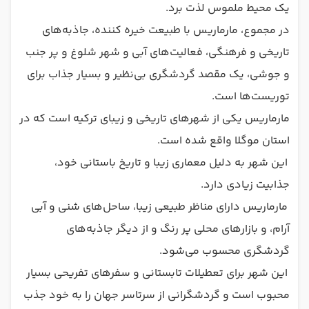
یک محیط ملموس لذت برد.
در مجموع، مارماریس با طبیعت خیره کننده، جاذبه‌های
تاریخی و فرهنگی، فعالیت‌های آبی و شهر شلوغ و پر جنب
و جوشی، یک مقصد گردشگری بی‌نظیر و بسیار جذاب برای
توریست‌ها است.
مارماریس یکی از شهرهای تاریخی و زیبای ترکیه است که در
استان موگلا واقع شده است.
این شهر به دلیل معماری زیبا و تاریخ باستانی خود،
جذابیت زیادی دارد.
مارماریس دارای مناظر طبیعی زیبا، ساحل‌های شنی و آبی
آرام، و بازارهای محلی پر رنگ و از دیگر جاذبه‌های
گردشگری محسوب می‌شود.
این شهر برای تعطیلات تابستانی و سفرهای تفریحی بسیار
محبوب است و گردشگرانی از سرتاسر جهان را به خود جذب