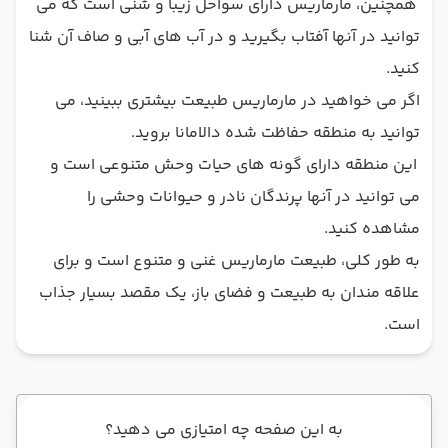
همچنین، مارماریس دارای سواحل زیبا و شنی است که می
توانید در آنها آفتاب بگیرید و در آب های آبی و صاف آن شنا
کنید.
اگر می خواهید در مارماریس طبیعت بیشتری ببینید، می
توانید به منطقه حفاظت شده دالامانا بروید.
این منطقه دارای گونه های حیات وحش متنوعی است و
می توانید در آنها پرندگان نادر و حیوانات وحشی را
مشاهده کنید.
به طور کلی، طبیعت مارماریس غنی و متنوع است و برای
علاقه مندان به طبیعت و فضای باز، یک مقصد بسیار جذاب
است.
به این صفحه چه امتیازی می دهید؟